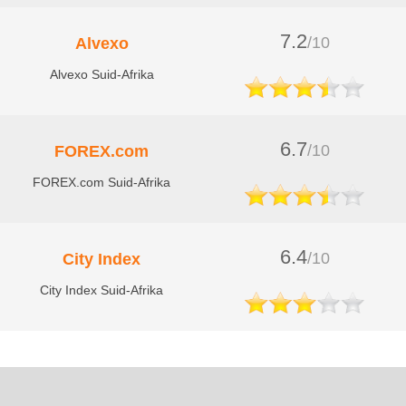
7.2
/10
Alvexo
Alvexo Suid-Afrika
6.7
/10
FOREX.com
FOREX.com Suid-Afrika
6.4
/10
City Index
City Index Suid-Afrika