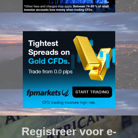
ADVERTENTIE
Registreer voor e-