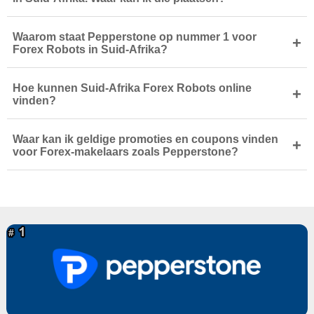
Waarom staat Pepperstone op nummer 1 voor
+
Forex Robots in Suid-Afrika?
Hoe kunnen Suid-Afrika Forex Robots online
+
vinden?
Waar kan ik geldige promoties en coupons vinden
+
voor Forex-makelaars zoals Pepperstone?