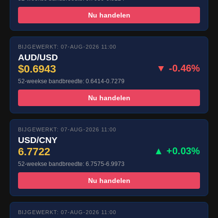
Nu handelen
BIJGEWERKT: 07-AUG-2026 11:00
AUD/USD
$0.6943
▼ -0.46%
52-weekse bandbreedte: 0.6414-0.7279
Nu handelen
BIJGEWERKT: 07-AUG-2026 11:00
USD/CNY
6.7722
▲ +0.03%
52-weekse bandbreedte: 6.7575-6.9973
Nu handelen
BIJGEWERKT: 07-AUG-2026 11:00