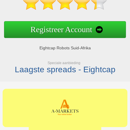
Registreer Account
Eightcap Robots Suid-Afrika
Speciale aanbieding
Laagste spreads - Eightcap