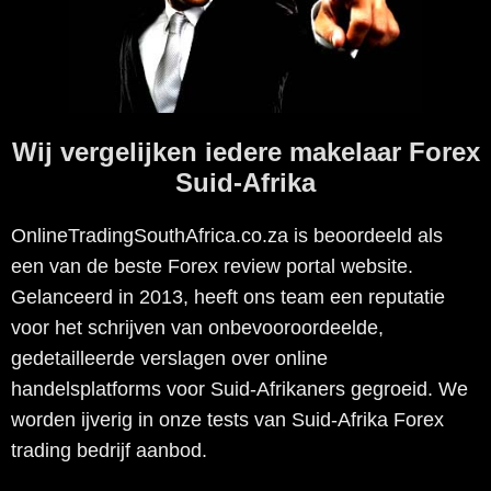
Wij vergelijken iedere makelaar Forex
Suid-Afrika
OnlineTradingSouthAfrica.co.za is beoordeeld als
een van de beste Forex review portal website.
Gelanceerd in 2013, heeft ons team een reputatie
voor het schrijven van onbevooroordeelde,
gedetailleerde verslagen over online
handelsplatforms voor Suid-Afrikaners gegroeid. We
worden ijverig in onze tests van Suid-Afrika Forex
trading bedrijf aanbod.