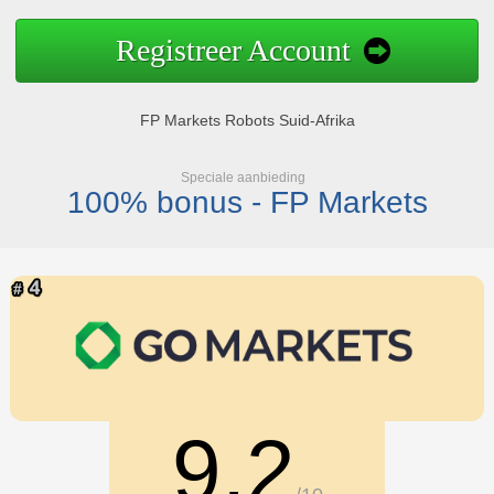
Registreer Account
FP Markets Robots Suid-Afrika
Speciale aanbieding
100% bonus - FP Markets
9.2