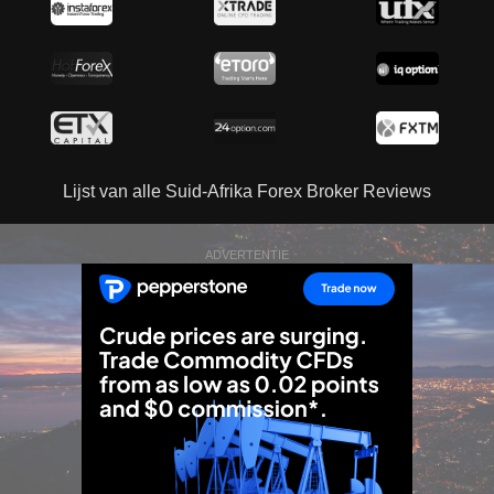
Lijst van alle Suid-Afrika Forex Broker Reviews
ADVERTENTIE