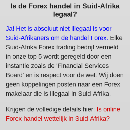
Is de Forex handel in Suid-Afrika
legaal?
Ja! Het is absoluut niet illegaal is voor
Suid-Afrikaners om de handel Forex.
Elke
Suid-Afrika Forex trading bedrijf vermeld
in onze top 5 wordt geregeld door een
instantie zoals de 'Financial Services
Board' en is respect voor de wet. Wij doen
geen koppelingen posten naar een Forex
makelaar die is illegaal in Suid-Afrika.
Krijgen de volledige details hier:
Is online
Forex handel wettelijk in Suid-Afrika?