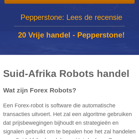
Pepperstone: Lees de recensie
20 Vrije handel - Pepperstone!
Suid-Afrika Robots handel
Wat zijn Forex Robots?
Een Forex-robot is software die automatische
transacties uitvoert. Het zal een algoritme gebruiken
dat prijsbewegingen bijhoudt en strategieën en
signalen gebruikt om te bepalen hoe het zal handelen