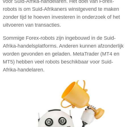
voor Suid-Afrika-handelaren. Het doel van Forex-
robots is om Suid-Afrikaners winstgevend te maken
zonder tijd te hoeven investeren in onderzoek of het
uitvoeren van transacties.
Sommige Forex-robots zijn ingebouwd in de Suid-
Afrika-handelsplatforms. Anderen kunnen afzonderlijk
worden gevonden en geladen. MetaTrader (MT4 en
MT5) hebben veel robots beschikbaar voor Suid-
Afrika-handelaren.